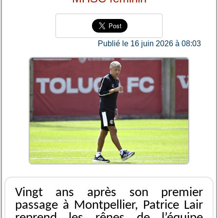
Publié le 16 juin 2026 à 08:03
Vingt ans après son premier
passage à Montpellier, Patrice Lair