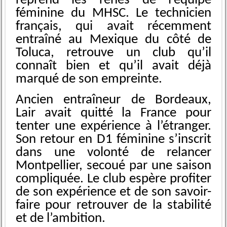
reprend les rênes de l’équipe
féminine du MHSC. Le technicien
français, qui avait récemment
entraîné au Mexique du côté de
Toluca, retrouve un club qu’il
connaît bien et qu’il avait déjà
marqué de son empreinte.
Ancien entraîneur de Bordeaux,
Lair avait quitté la France pour
tenter une expérience à l’étranger.
Son retour en D1 féminine s’inscrit
dans une volonté de relancer
Montpellier, secoué par une saison
compliquée. Le club espère profiter
de son expérience et de son savoir-
faire pour retrouver de la stabilité
et de l’ambition.