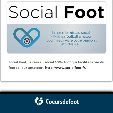
Social Foot, le réseau social 100% foot qui facilite la vie du
footballeur amateur !
http://www.socialfoot.fr/