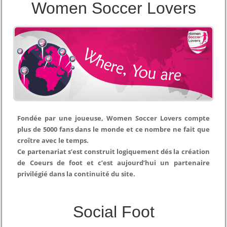
Women Soccer Lovers
Fondée par une joueuse, Women Soccer Lovers compte
plus de 5000 fans dans le monde et ce nombre ne fait que
croître avec le temps.
Ce partenariat s’est construit logiquement dés la création
de Coeurs de foot et c’est aujourd’hui un partenaire
privilégié dans la continuité du site.
Social Foot