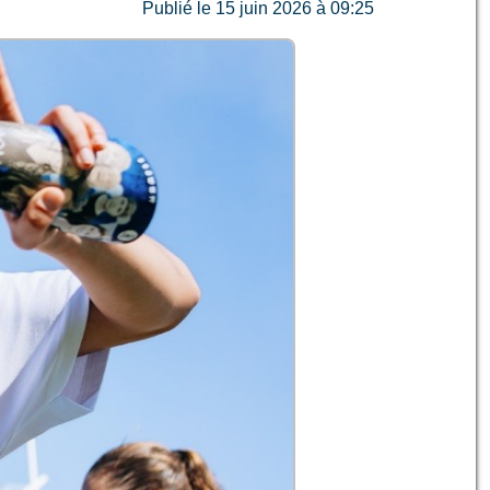
Publié le 15 juin 2026 à 09:25