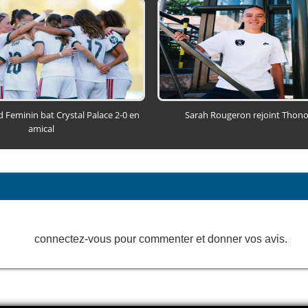
d Feminin bat Crystal Palace 2-0 en
Sarah Rougeron rejoint Thono
amical
connectez-vous pour commenter et donner vos avis.