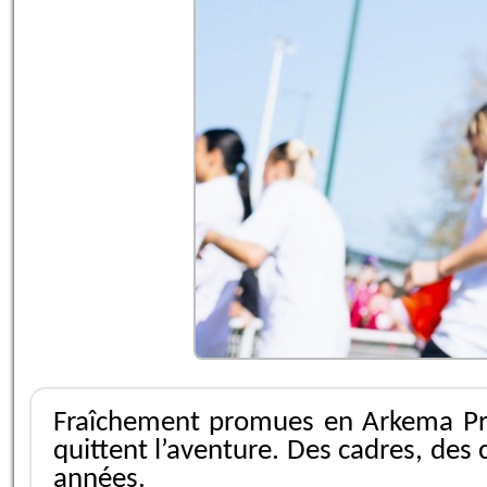
Fraîchement promues en Arkema Premi
quittent l’aventure. Des cadres, des
années.