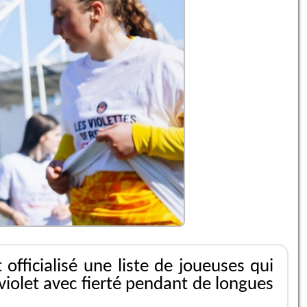
fficialisé une liste de joueuses qui
violet avec fierté pendant de longues