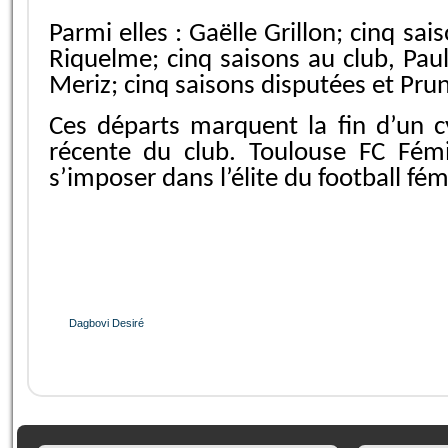
Parmi elles : Gaëlle Grillon; cinq sa
Riquelme; cinq saisons au club, Pau
Meriz; cinq saisons disputées et Pr
Ces départs marquent la fin d’un c
récente du club. Toulouse FC Fém
s’imposer dans l’élite du football fém
Dagbovi Desiré