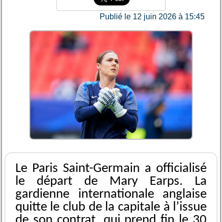
Publié le 12 juin 2026 à 15:45
Le Paris Saint-Germain a officialisé
le départ de Mary Earps. La
gardienne internationale anglaise
quitte le club de la capitale à l’issue
de son contrat, qui prend fin le 30