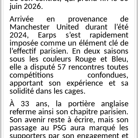
juin 2026.
Arrivée en provenance de
Manchester United durant l’été
2024, Earps s’est rapidement
imposée comme un élément clé de
l’effectif parisien. En deux saisons
sous les couleurs Rouge et Bleu,
elle a disputé 57 rencontres toutes
compétitions confondues,
apportant son expérience et sa
solidité dans les cages.
À 33 ans, la portière anglaise
referme ainsi son chapitre parisien.
Son avenir reste à écrire, mais son
passage au PSG aura marqué les
supporters par son engagement et