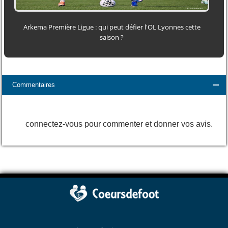
Arkema Première Ligue : qui peut défier l'OL Lyonnes cette
saison ?
Commentaires
connectez-vous pour commenter et donner vos avis.