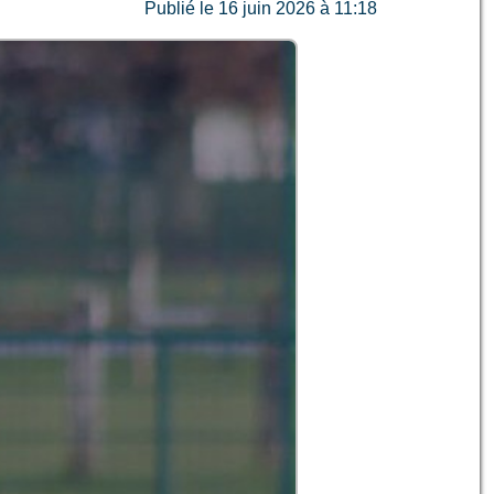
Publié le 16 juin 2026 à 11:18