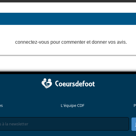
connectez-vous pour commenter et donner vos avis.
es
L'équipe CDF
P