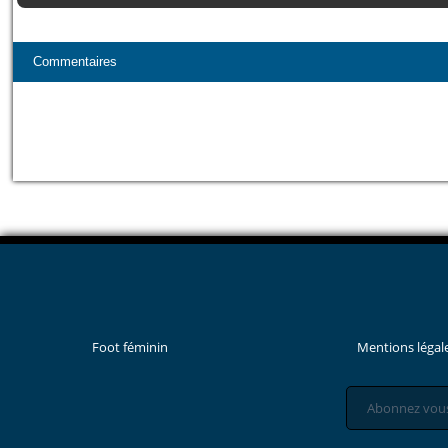
Commentaires
Foot féminin
Mentions légal