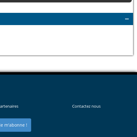
artenaires
Contactez nous
Je m'abonne !