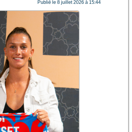
Publié le 8 juillet 2026 à 15:44