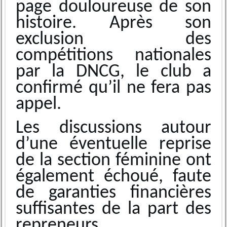
page douloureuse de son
histoire. Après son
exclusion des
compétitions nationales
par la DNCG, le club a
confirmé qu’il ne fera pas
appel.
Les discussions autour
d’une éventuelle reprise
de la section féminine ont
également échoué, faute
de garanties financières
suffisantes de la part des
repreneurs.