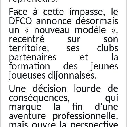
Face à cette impasse, le
DFCO annonce désormais
un « nouveau modèle »,
recentré sur son
territoire, ses clubs
partenaires et la
formation des jeunes
joueuses dijonnaises.
Une décision lourde de
conséquences, qui
marque la fin d’une
aventure professionnelle,
mais ouvre la perspective