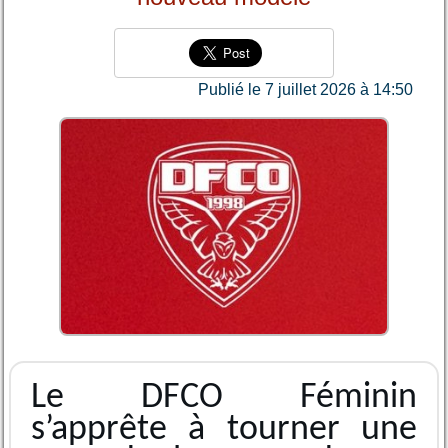
Publié le 7 juillet 2026 à 14:50
Le DFCO Féminin
s’apprête à tourner une