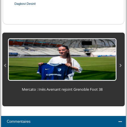
Dagbovi Desiré
Mercato : Inès Avenant rejoint Grenoble Foot 38
Commentaires