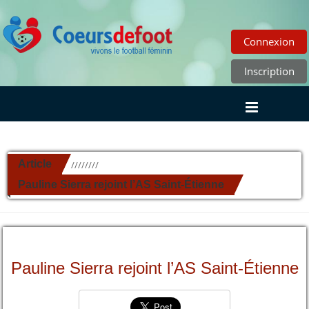
Connexion
Inscription
Article
//////////
Pauline Sierra rejoint l’AS Saint-Étienne
Pauline Sierra rejoint l’AS Saint-Étienne