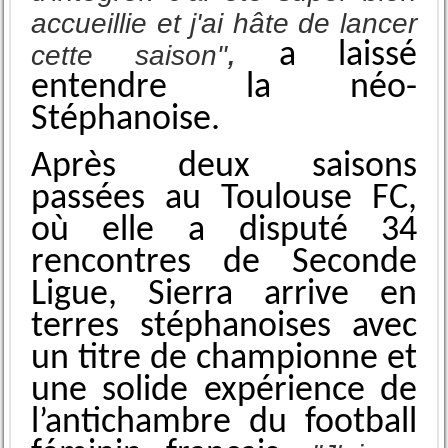
accueillie et j'ai hâte de lancer
,
a laissé
cette saison"
entendre la néo-
Stéphanoise.
Après deux saisons
passées au Toulouse FC,
où elle a disputé 34
rencontres de Seconde
Ligue, Sierra arrive en
terres stéphanoises avec
un titre de championne et
une solide expérience de
l’antichambre du football