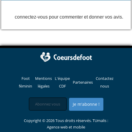
connectez-vous pour commenter et donner vos avis.
Foot
Mentions
L'équipe
Contactez
Partenaires
féminin
légales
CDF
nous
Je m'abonne !
Copyright © 2026 Tous droits réservés. TUmalis :
Agence web et mobile