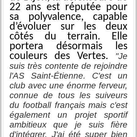
22 ans est réputée pour
sa polyvalence, capable
d’évoluer sur les deux
côtés du terrain. Elle
portera désormais les
couleurs des Vertes.
"Je
suis très contente de rejoindre
l'AS Saint-Étienne. C'est un
club avec une énorme ferveur,
connue de tous les suiveurs
du football français mais c'est
également un projet sportif
ambitieux que je suis fière
d'intégrer. J'ai été super bien