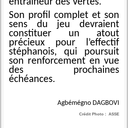
entraîneur des Vertes.
Son profil complet et son
sens du jeu devraient
constituer un atout
précieux pour l’effectif
stéphanois, qui poursuit
son renforcement en vue
des prochaines
échéances.
Agbémégno DAGBOVI
Crédit Photo :
ASSE