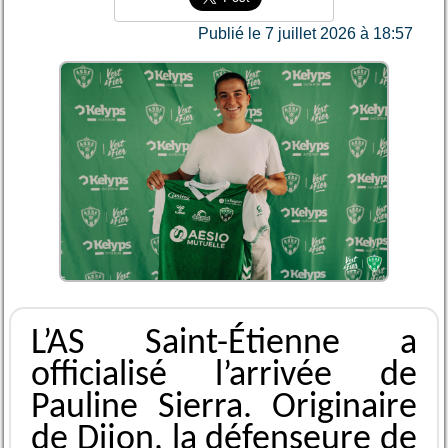
Publié le 7 juillet 2026 à 18:57
L’AS Saint-Étienne a
officialisé l’arrivée de
Pauline Sierra. Originaire
de Dijon, la défenseure de