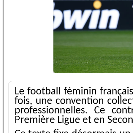
Le football féminin françai
fois, une convention collec
professionnelles. Ce con
Première Ligue et en Secon