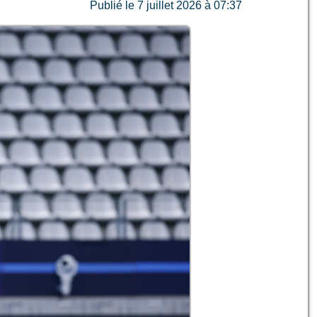
Publié le 7 juillet 2026 à 07:37