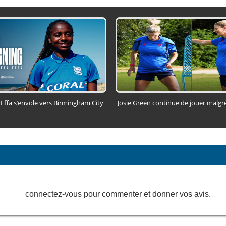
 Effa s’envole vers Birmingham City
Josie Green continue de jouer malgr
connectez-vous pour commenter et donner vos avis.