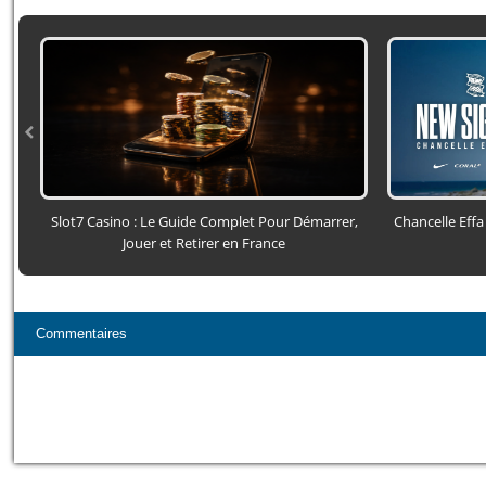
Slot7 Casino : Le Guide Complet Pour Démarrer,
Chancelle Effa
Jouer et Retirer en France
Commentaires