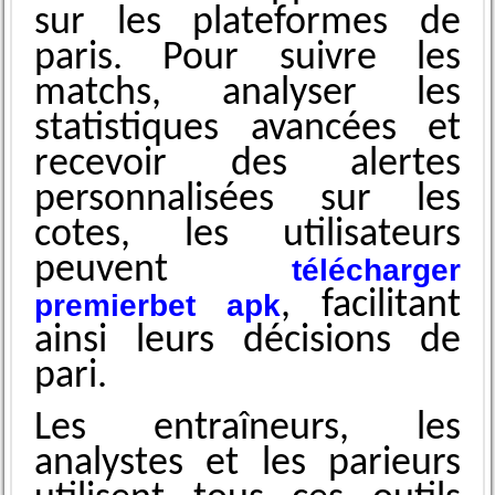
sur les plateformes de
paris. Pour suivre les
matchs, analyser les
statistiques avancées et
recevoir des alertes
personnalisées sur les
cotes, les utilisateurs
peuvent
télécharger
, facilitant
premierbet apk
ainsi leurs décisions de
pari.
Les entraîneurs, les
analystes et les parieurs