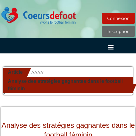
Connexion
Inscription
Article
//////////
Analyse des stratégies gagnantes dans le football
féminin
Analyse des stratégies gagnantes dans le
football féminin