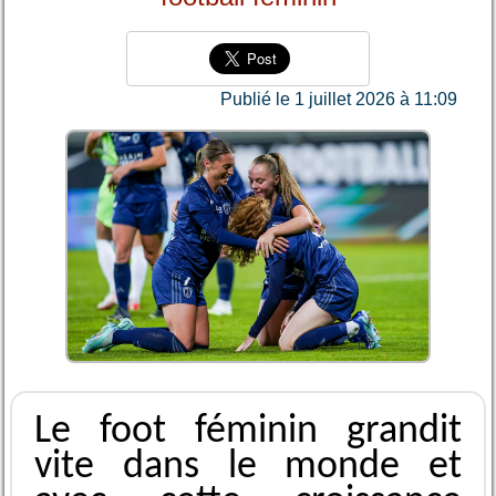
Publié le 1 juillet 2026 à 11:09
Le foot féminin grand͏it
vite͏ dans le monde et