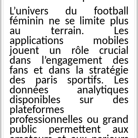
L’univers du football
féminin ne se limite plus
au terrain. Les
applications mobiles
jouent un rôle crucial
dans l’engagement des
fans et dans la stratégie
des paris sportifs. Les
données analytiques
disponibles sur des
plateformes
professionnelles ou grand
public permettent aux