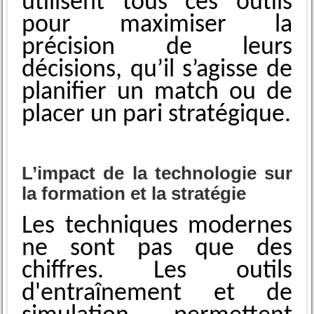
utilisent tous ces outils
pour maximiser la
précision de leurs
décisions, qu’il s’agisse de
planifier un match ou de
placer un pari stratégique.
L’impact de la technologie sur
la formation et la stratégie
Les techniques modernes
ne sont pas que des
chiffres. Les outils͏
d'entraînement et de