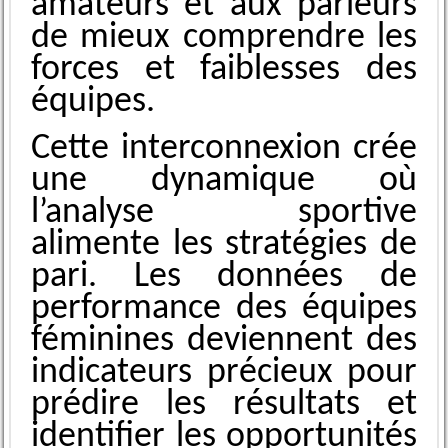
amateurs et aux parieurs
de mieux comprendre les
forces et faiblesses des
équipes.
Cette interconnexion crée
une dynamique où
l’analyse sportive
alimente les stratégies de
pari. Les données de
performance des équipes
féminines deviennent des
indicateurs précieux pour
prédire les résultats et
identifier les opportunités