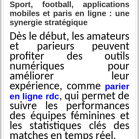
Sport, football, applications
mobiles et paris en ligne : une
synergie stratégique
Dès le début, les amateurs
et parieurs peuvent
profiter des outils
numériques pour
améliorer leur
expérience, comme
parier
, qui permet de
en ligne rdc
suivre les performances
des équipes féminines et
les statistiques clés des
matches en temps réel.