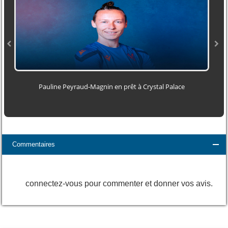
Pauline Peyraud‑Magnin en prêt à Crystal Palace
Commentaires
connectez-vous pour commenter et donner vos avis.