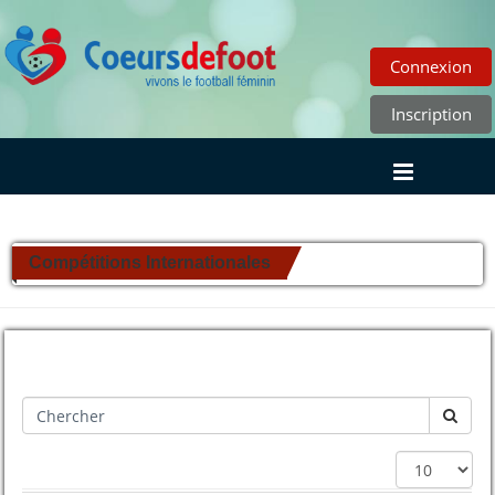
Connexion
Inscription
Compétitions Internationales