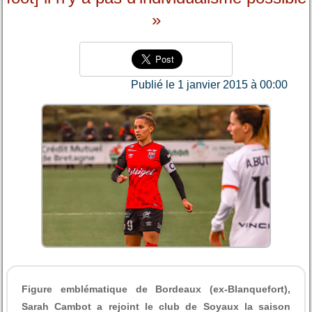
»
Publié le 1 janvier 2015 à 00:00
Figure emblématique de Bordeaux (ex-Blanquefort),
Sarah Cambot a rejoint le club de Soyaux la saison