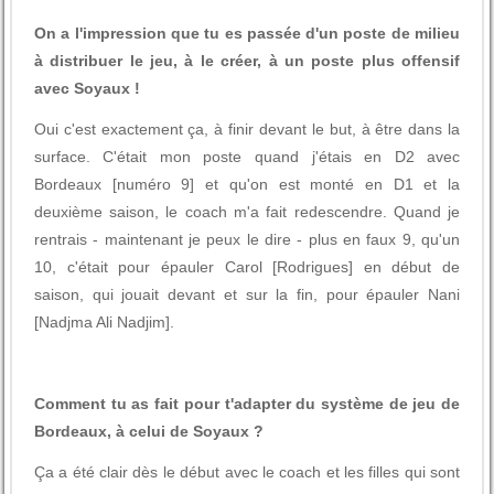
On a l'impression que tu es passée d'un poste de milieu
à distribuer le jeu, à le créer, à un poste plus offensif
avec Soyaux !
Oui c'est exactement ça, à finir devant le but, à être dans la
surface. C'était mon poste quand j'étais en D2 avec
Bordeaux [numéro 9] et qu'on est monté en D1 et la
deuxième saison, le coach m'a fait redescendre. Quand je
rentrais - maintenant je peux le dire - plus en faux 9, qu'un
10, c'était pour épauler Carol [Rodrigues] en début de
saison, qui jouait devant et sur la fin, pour épauler Nani
[Nadjma Ali Nadjim].
Comment tu as fait pour t'adapter du système de jeu de
Bordeaux, à celui de Soyaux ?
Ça a été clair dès le début avec le coach et les filles qui sont