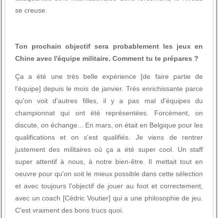
se creuse.
Ton prochain objectif sera probablement les jeux en
Chine avec l'équipe militaire. Comment tu te prépares ?
Ça a été une très belle expérience [de faire partie de
l'équipe] depuis le mois de janvier. Très enrichissante parce
qu'on voit d'autres filles, il y a pas mal d'équipes du
championnat qui ont été représentées. Forcément, on
discute, on échange... En mars, on était en Belgique pour les
qualifications et on s'est qualifiés. Je viens de rentrer
justement des militaires où ça a été super cool. Un staff
super attentif à nous, à notre bien-être. Il mettait tout en
oeuvre pour qu'on soit le mieux possible dans cette sélection
et avec toujours l'objectif de jouer au foot et correctement,
avec un coach [Cédric Voutier] qui a une philosophie de jeu.
C'est vraiment des bons trucs quoi.