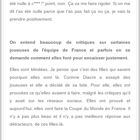
été nulle à c**** !" point, non. Ça va me faire rigoler. Si on me
dit t'as été nulle parce que t'as pas fait ça ou ça, je vais la
prendre positivement.
On entend beaucoup de critiques sur certaines
joueuses de l'équipe de France et parfois on se
demande comment elles font pour encaisser justement.
Elles sont blindées. Je pense que c'est des filles qui savent
pourquoi elles sont là. Corinne Diacre a essayé des
joueuses et elle a décidé de sa liste. Pour elle, elles ont
prouvées ce qu'elles avaient à faire, malgré les critiques qu'il
y avait sur les réseaux sociaux. Elles ont prouvé et
aujourd'hui, elles vont faire la Coupe du Monde en France. Il
n'y a pas plus beau et il n'y a pas meilleure réponse aux
détracteurs, de ces filles-là.