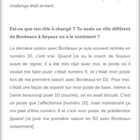
challenge était tentant.
Est-ce que ton rôle à changé ? Tu avais un rôle différent
de Bordeaux à Soyaux on a le sentiment ?
La dernière saison avec Bordeaux je suis souvent rentrée en
numéro 10, c'est vrai. Quand j'ai eu le coach de Soyaux
avant de signer, il a été très clair avec moi, le poste où il
voulait me faire jouer c'était numéro 9, et c'était mon poste
lors de ma première saison avec Bordeaux en D1. Pour moi,
c'était une façon de repartir sur mon poste de base, même si
j'aime beaucoup jouer 10 (sourire), on en avait discuté. C'est
un poste que j'affectionne [numéro 10], mais maintenant ça
me plait d'être numéro 9 et c'est mon poste de prédilection
[quand j'ai joué ma première saison en D2 avec Bordeaux
notamment].