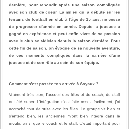
dernière, pour rebondir après une saison compliquée
avec son club de coeur. La milieu qui a débuté sur les
terrains de football en club à l'âge de 15 ans, ne cesse
de progresser d'année en année. Depuis la joueuse a
gagné en expérience et peut enfin vivre de sa passion
avec le club sojaldicien depuis la saison dernière. Pour
cette fin de saison, on évoque de sa nouvelle aventure,
de ces moments compliqués dans la carrière d'une
joueuse et de son rôle au sein de son équipe.
Comment s'est passée ton arrivée à Soyaux ?
Vraiment très bien, l'accueil des filles et du coach, du staff
ont été super. L’intégration s'est faite assez facilement, j'ai
accroché tout de suite avec les filles. Le groupe vit bien et
s'entend bien, les anciennes m'ont bien intégré dans le
moule, ainsi que le coach et le staff. C'était important pour