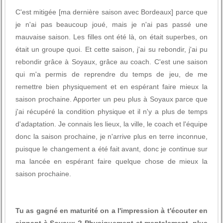
C'est mitigée [ma dernière saison avec Bordeaux] parce que
je n'ai pas beaucoup joué, mais je n'ai pas passé une
mauvaise saison. Les filles ont été là, on était superbes, on
était un groupe quoi. Et cette saison, j'ai su rebondir, j'ai pu
rebondir grâce à Soyaux, grâce au coach. C'est une saison
qui m'a permis de reprendre du temps de jeu, de me
remettre bien physiquement et en espérant faire mieux la
saison prochaine. Apporter un peu plus à Soyaux parce que
j'ai récupéré la condition physique et il n'y a plus de temps
d'adaptation. Je connais les lieux, la ville, le coach et l'équipe
donc la saison prochaine, je n'arrive plus en terre inconnue,
puisque le changement a été fait avant, donc je continue sur
ma lancée en espérant faire quelque chose de mieux la
saison prochaine.
Tu as gagné en maturité on a l'impression à t'écouter en