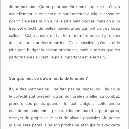
Je ne sais pas. Ça ne peut pas être moins que ce qu'il y a
actuellement, si ce n'est que pour amener quelque chose de
positif. Peu-être qu'on aura le plus petit budget, mais on a un
très bel effectif, de belles individualités qui font un très beau
collectif. Cette année, on fait 6e et derrière nous, il y a plein
de structures professionnelles. C'est possible qu'on soit le
plus petit budget la saison prochaine, mais le temps que les
performances suivent, le plus important est le terrain.
Sur quoi est-ce qu'on fait la différence ?
Il y a des matches où il ne faut pas se louper, où il faut que
le collectif soit présent, qu'on soit prêtes à aller au combat,
prendre des points quand il le faut. L'objectif cette année
était de se maintenir le plus rapidement possible pour après,
essayer de grappiller le plus de places possibles. Je pense
que ce sera pareil la saison prochaine et toujours avec cette