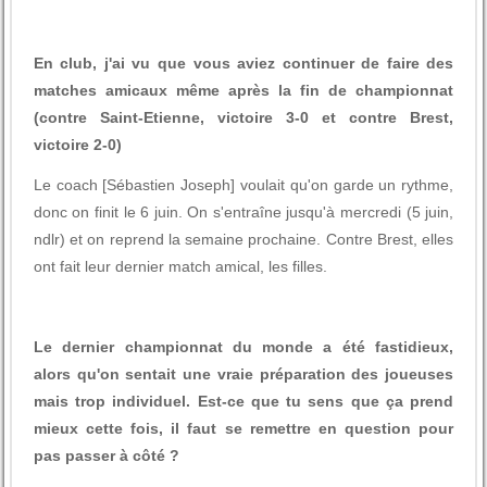
En club, j'ai vu que vous aviez continuer de faire des
matches amicaux même après la fin de championnat
(contre Saint-Etienne, victoire 3-0 et contre Brest,
victoire 2-0)
Le coach [Sébastien Joseph] voulait qu'on garde un rythme,
donc on finit le 6 juin. On s'entraîne jusqu'à mercredi (5 juin,
ndlr) et on reprend la semaine prochaine. Contre Brest, elles
ont fait leur dernier match amical, les filles.
Le dernier championnat du monde a été fastidieux,
alors qu'on sentait une vraie préparation des joueuses
mais trop individuel. Est-ce que tu sens que ça prend
mieux cette fois, il faut se remettre en question pour
pas passer à côté ?