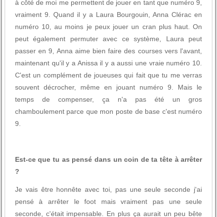
à côté de moi me permettent de jouer en tant que numéro 9,
vraiment 9. Quand il y a Laura Bourgouin, Anna Clérac en
numéro 10, au moins je peux jouer un cran plus haut. On
peut également permuter avec ce système, Laura peut
passer en 9, Anna aime bien faire des courses vers l'avant,
maintenant qu'il y a Anissa il y a aussi une vraie numéro 10.
C'est un complément de joueuses qui fait que tu me verras
souvent décrocher, même en jouant numéro 9. Mais le
temps de compenser, ça n'a pas été un gros
chamboulement parce que mon poste de base c'est numéro
9.
Est-ce que tu as pensé dans un coin de ta tête à arrêter
?
Je vais être honnête avec toi, pas une seule seconde j'ai
pensé à arrêter le foot mais vraiment pas une seule
seconde, c'était impensable. En plus ça aurait un peu bête