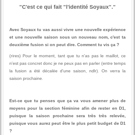
"C'est ce qui fait "l'identité Soyaux"."
Avec Soyaux tu vas aussi vivre une nouvelle expérience
et une nouvelle saison sous un nouveau nom, c'est ta
deuxième fusion si on peut dire. Comment tu vis ça ?
(rires) Pour le moment, tant que tu n'as pas le maillot, ce
n'est pas concret donc je ne peux pas en parler (entre temps
la fusion a été décalée d'une saison, ndlr). On verra la
saison prochaine.
Est-ce que tu penses que ça va vous amener plus de
moyens pour la section féminine afin de rester en D1,
puisque la saison prochaine sera très très relevée,
puisque vous aurez peut être le plus petit budget de D1
?