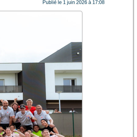
Publié le 1 juin 2026 à 17:08