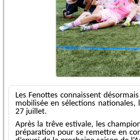
Les Fenottes connaissent désormais l
mobilisée en sélections nationales,
27 juillet.
Après la trêve estivale, les champi
préparation pour se remettre en cond