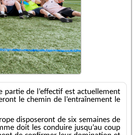
partie de l’effectif est actuellement
eront le chemin de l’entraînement le
urope disposeront de six semaines de
ramme doit les conduire jusqu’au coup