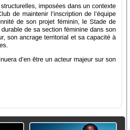
 structurelles, imposées dans un contexte
ub de maintenir l’inscription de l’équipe
ennité de son projet féminin, le Stade de
 durable de sa section féminine dans son
, son ancrage territorial et sa capacité à
es.
inuera d’en être un acteur majeur sur son