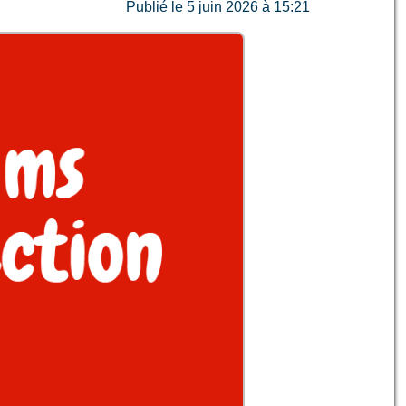
Publié le 5 juin 2026 à 15:21