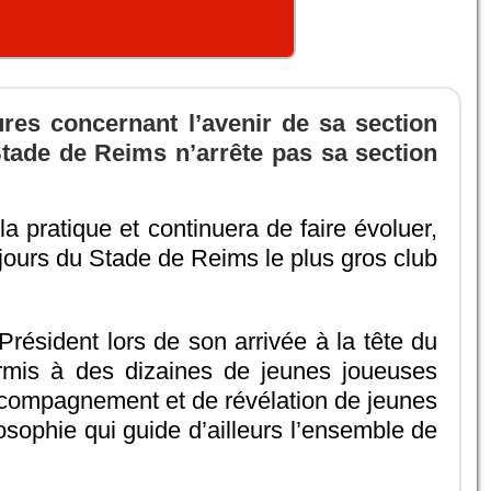
ures concernant l’avenir de sa section
 Stade de Reims n’arrête pas sa section
 pratique et continuera de faire évoluer,
jours du Stade de Reims le plus gros club
résident lors de son arrivée à la tête du
rmis à des dizaines de jeunes joueuses
’accompagnement et de révélation de jeunes
sophie qui guide d’ailleurs l’ensemble de