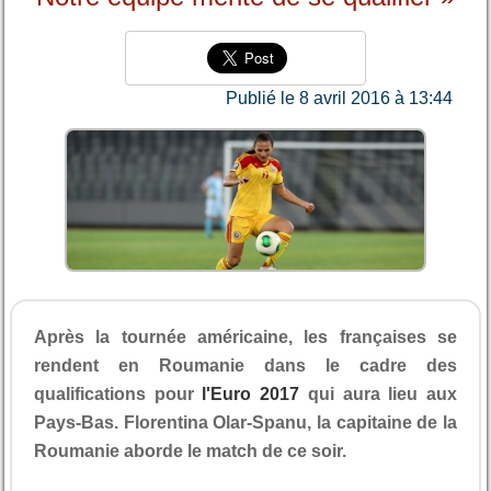
Publié le 8 avril 2016 à 13:44
Après la tournée américaine, les françaises se
rendent en Roumanie dans le cadre des
qualifications pour
l'Euro 2017
qui aura lieu aux
Pays-Bas. Florentina Olar-Spanu, la capitaine de la
Roumanie aborde le match de ce soir.