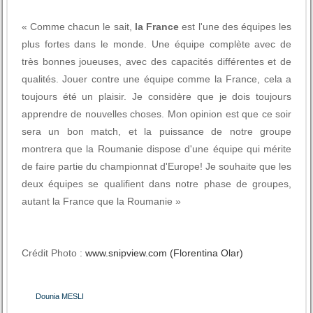
« Comme chacun le sait,
la France
est l'une des équipes les
plus fortes dans le monde. Une équipe complète avec de
très bonnes joueuses, avec des capacités différentes et de
qualités. Jouer contre une équipe comme la France, cela a
toujours été un plaisir. Je considère que je dois toujours
apprendre de nouvelles choses. Mon opinion est que ce soir
sera un bon match, et la puissance de notre groupe
montrera que la Roumanie dispose d'une équipe qui mérite
de faire partie du championnat d'Europe! Je souhaite que les
deux équipes se qualifient dans notre phase de groupes,
autant la France que la Roumanie »
Crédit Photo :
www.snipview.com (Florentina Olar)
Dounia MESLI