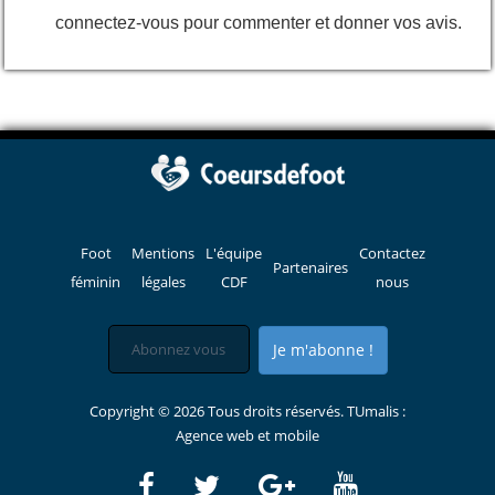
connectez-vous pour commenter et donner vos avis.
Foot
Mentions
L'équipe
Contactez
Partenaires
féminin
légales
CDF
nous
Je m'abonne !
Copyright © 2026 Tous droits réservés. TUmalis :
Agence web et mobile