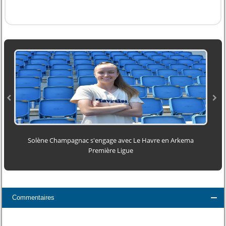
Solène Champagnac s'engage avec Le Havre en Arkema
Première Ligue
Commentaires