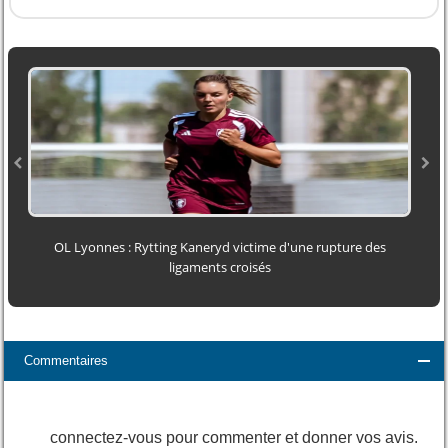
OL Lyonnes : Rytting Kaneryd victime d'une rupture des
ligaments croisés
Commentaires
connectez-vous pour commenter et donner vos avis.