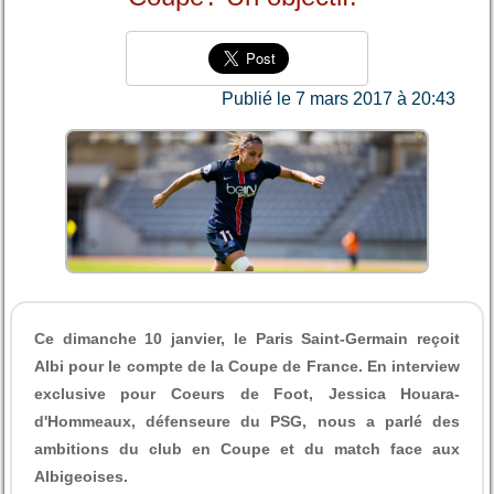
Publié le 7 mars 2017 à 20:43
Ce dimanche 10 janvier, le Paris Saint-Germain reçoit
Albi pour le compte de la Coupe de France. En interview
exclusive pour Coeurs de Foot, Jessica Houara-
d'Hommeaux, défenseure du PSG, nous a parlé des
ambitions du club en Coupe et du match face aux
Albigeoises.