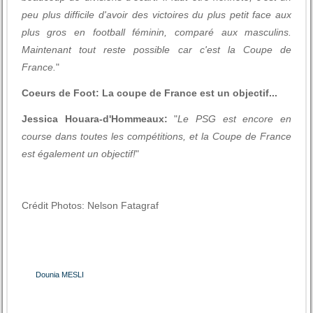
peu plus difficile d'avoir des victoires du plus petit face aux
plus gros en football féminin, comparé aux masculins.
Maintenant tout reste possible car c'est la Coupe de
France.
"
Coeurs de Foot: La coupe de France est un objectif...
Jessica Houara-d'Hommeaux:
"
Le PSG est encore en
course dans toutes les compétitions, et la Coupe de France
est également un objectif!
"
Crédit Photos: Nelson Fatagraf
Dounia MESLI