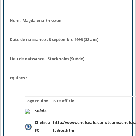
Nom : Magdalena Eriksson
Date de naissance : 8 septembre 1993 (32 ans)
Lieu de naissance : Stockholm (Suède)
Équipes :
Logo
Equipe
Site officiel
Suède
Chelsea
http://www.chelseafc.com/teams/chelsea
FC
ladies.html