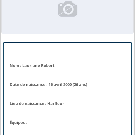
Nom : Lauriane Robert
Date de naissance : 16 avril 2000 (26 ans)
Lieu de naissance : Harfleur
Équipes :