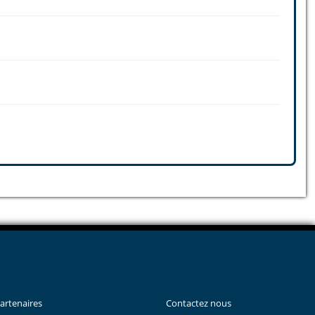
artenaires
Contactez nous