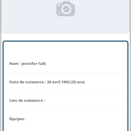
Nom : Jennifer Falk
Date de naissance : 26 avril 1993 (33 ans)
Lieu de naissance :
Équipes :