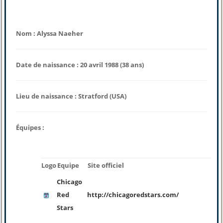
Nom : Alyssa Naeher
Date de naissance : 20 avril 1988 (38 ans)
Lieu de naissance : Stratford (USA)
Équipes :
Logo
Equipe
Site officiel
Chicago
Red
http://chicagoredstars.com/
Stars