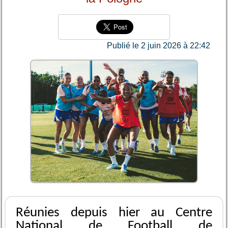
Publié le 2 juin 2026 à 22:42
Réunies depuis hier au Centre
National de Football de