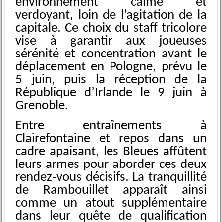
environnement calme et
verdoyant, loin de l’agitation de la
capitale. Ce choix du staff tricolore
vise à garantir aux joueuses
sérénité et concentration avant le
déplacement en Pologne, prévu le
5 juin, puis la réception de la
République d’Irlande le 9 juin à
Grenoble.
Entre entraînements à
Clairefontaine et repos dans un
cadre apaisant, les Bleues affûtent
leurs armes pour aborder ces deux
rendez‑vous décisifs. La tranquillité
de Rambouillet apparaît ainsi
comme un atout supplémentaire
dans leur quête de qualification