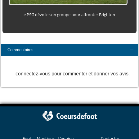
Le PSG dévoile son groupe pour affronter Brighton
Commentaires
connectez-vous pour commenter et donner vos avis.
Foot
Mentions
L'équipe
Contactez