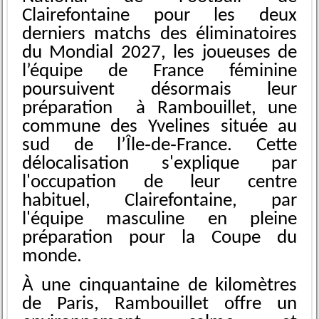
Clairefontaine pour les deux
derniers matchs des éliminatoires
du Mondial 2027, les joueuses de
l’équipe de France féminine
poursuivent désormais leur
préparation à Rambouillet, une
commune des Yvelines située au
sud de l’Île‑de‑France. Cette
délocalisation s'explique par
l'occupation de leur centre
habituel, Clairefontaine, par
l'équipe masculine en pleine
préparation pour la Coupe du
monde.
À une cinquantaine de kilomètres
de Paris, Rambouillet offre un